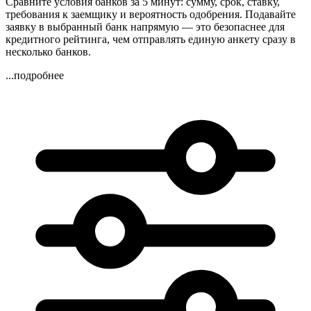
Сравните условия банков за 5 минут: сумму, срок, ставку,
требования к заемщику и вероятность одобрения. Подавайте
заявку в выбранный банк напрямую — это безопаснее для
кредитного рейтинга, чем отправлять единую анкету сразу в
несколько банков.
...подробнее