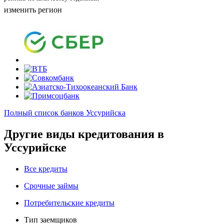
изменить регион
Полный список банков Уссурийска
Другие виды кредитования в
Уссурийске
Все кредиты
Срочные займы
Потребительские кредиты
Тип заемщиков