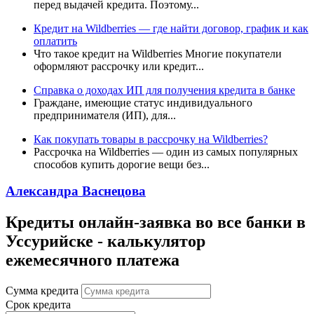
перед выдачей кредита. Поэтому...
Кредит на Wildberries — где найти договор, график и как
оплатить
Что такое кредит на Wildberries Многие покупатели
оформляют рассрочку или кредит...
Справка о доходах ИП для получения кредита в банке
Граждане, имеющие статус индивидуального
предпринимателя (ИП), для...
Как покупать товары в рассрочку на Wildberries?
Рассрочка на Wildberries — один из самых популярных
способов купить дорогие вещи без...
Александра Васнецова
Кредиты онлайн-заявка во все банки в
Уссурийске - калькулятор
ежемесячного платежа
Сумма кредита
Срок кредита