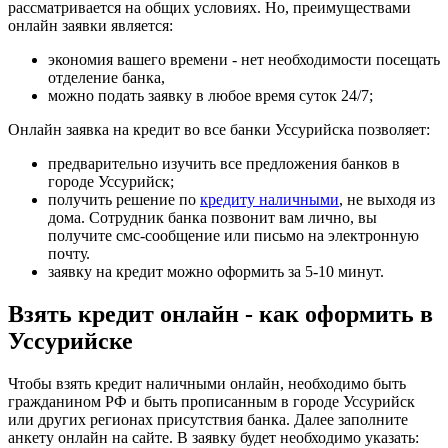
рассматривается на общих условиях. Но, преимуществами
онлайн заявки является:
экономия вашего времени - нет необходимости посещать
отделение банка,
можно подать заявку в любое время суток 24/7;
Онлайн заявка на кредит во все банки Уссурийска позволяет:
предварительно изучить все предложения банков в
городе Уссурийск;
получить решение по
кредиту наличными
, не выходя из
дома. Сотрудник банка позвонит вам лично, вы
получите смс-сообщение или письмо на электронную
почту.
заявку на кредит можно оформить за 5-10 минут.
Взять кредит онлайн - как оформить в
Уссурийске
Чтобы взять кредит наличными онлайн, необходимо быть
гражданином РФ и быть прописанным в городе Уссурийск
или других регионах присутствия банка. Далее заполните
анкету онлайн на сайте. В заявку будет необходимо указать: