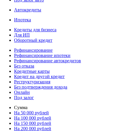
Автокредиты
Ипотека
Кредиты для бизнеса
Для ИП
Оборотный кредит
Рефинансирование
Рефинансирование ипотеки
Рефинансирование автокредитов
Без отказа
Кредитные карты
Кредит на другой кредит
Реструктуризация
Без подтверждения дохода
Онлайн
Под залог
Сумма
На 50 000 рублей
На 100 000 рублей
На 150 000 рублей
На 200 000 рублей