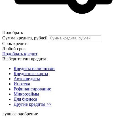
Подобрать
Сумма кредита, рублей
Срок кредита
Любой срок
Подобрать кредит
Выберите тип кредита
Кредиты наличными
Кредитные карты
Автокредиты
Ипотека
Рефинансирование
Микрозаймы
Для бизнеса
Другие кредиты >>
лучшее одобрение