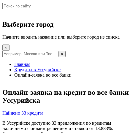
Выберите город
Начните вводить название или выберите город из списка
×
×
Главная
Кредиты в Уссурийске
Онлайн-заявка во все банки
Онлайн-заявка на кредит во все банки
Уссурийска
Найдено 33 кредита
В Уссурийске доступно 33 предложения по кредитам
наличными с онлайн-решением и ставкой от 13.883%.