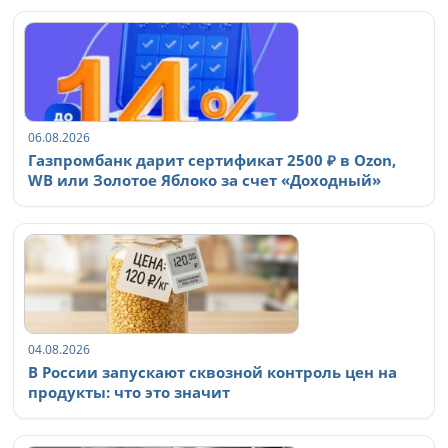
06.08.2026
Газпромбанк дарит сертификат 2500 ₽ в Ozon,
WB или Золотое Яблоко за счет «Доходный»
04.08.2026
В России запускают сквозной контроль цен на
продукты: что это значит