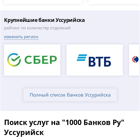
Крупнейшие банки Уссурийска
рейтинг по количеству отделений
изменить регион
Полный список банков Уссурийска
Поиск услуг на "1000 Банков Ру"
Уссурийск