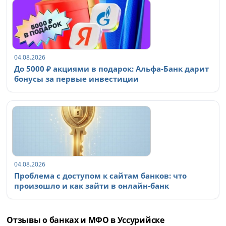
04.08.2026
До 5000 ₽ акциями в подарок: Альфа-Банк дарит
бонусы за первые инвестиции
04.08.2026
Проблема с доступом к сайтам банков: что
произошло и как зайти в онлайн-банк
Отзывы о банках и МФО в Уссурийске