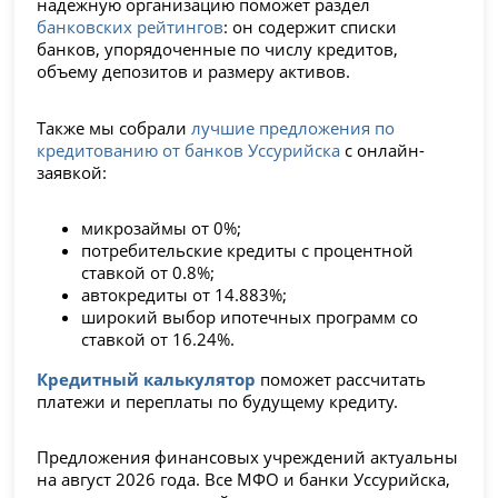
надежную организацию поможет раздел
банковских рейтингов
: он содержит списки
банков, упорядоченные по числу кредитов,
объему депозитов и размеру активов.
Также мы собрали
лучшие предложения по
кредитованию от банков Уссурийска
с онлайн-
заявкой:
микрозаймы от 0%;
потребительские кредиты с процентной
ставкой от 0.8%;
автокредиты от 14.883%;
широкий выбор ипотечных программ со
ставкой от 16.24%.
Кредитный калькулятор
поможет рассчитать
платежи и переплаты по будущему кредиту.
Предложения финансовых учреждений актуальны
на август 2026 года. Все МФО и банки Уссурийска,