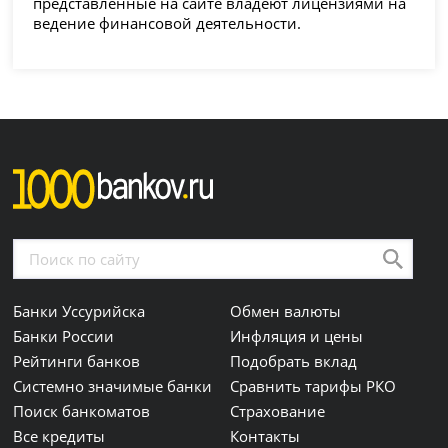
представленные на сайте владеют лицензиями на
ведение финансовой деятельности.
Банки Уссурийска
Обмен валюты
Банки России
Инфляция и цены
Рейтинги банков
Подобрать вклад
Системно значимые банки
Сравнить тарифы РКО
Поиск банкоматов
Страхование
Все кредиты
Контакты