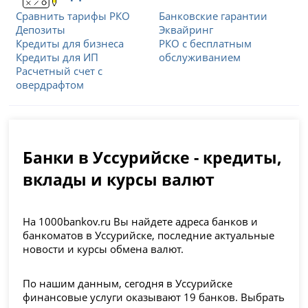
Сравнить тарифы РКО
Банковские гарантии
Депозиты
Эквайринг
Кредиты для бизнеса
РКО с бесплатным
Кредиты для ИП
обслуживанием
Расчетный счет с
овердрафтом
Банки в Уссурийске - кредиты,
вклады и курсы валют
На 1000bankov.ru Вы найдете адреса банков и
банкоматов в Уссурийске, последние актуальные
новости и курсы обмена валют.
По нашим данным, сегодня в Уссурийске
финансовые услуги оказывают 19 банков. Выбрать