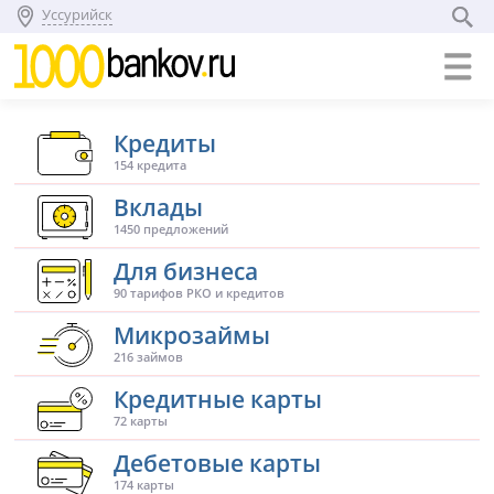
Уссурийск
Кредиты
154 кредита
Вклады
1450 предложений
Для бизнеса
90 тарифов РКО и кредитов
Микрозаймы
216 займов
Кредитные карты
72 карты
Дебетовые карты
174 карты