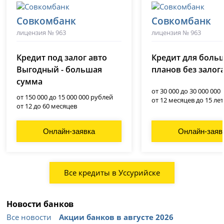
Совкомбанк
Совкомбанк
лицензия № 963
лицензия № 963
Кредит под залог авто
Кредит для боль
Выгодный - большая
планов без залог
сумма
от 30 000 до 30 000 000
от 150 000 до 15 000 000 рублей
от 12 месяцев до 15 лет
от 12 до 60 месяцев
Онлайн-заявка
Онлайн-заяв
Все кредиты в Уссурийске
Новости банков
Все новости
Акции банков в августе 2026