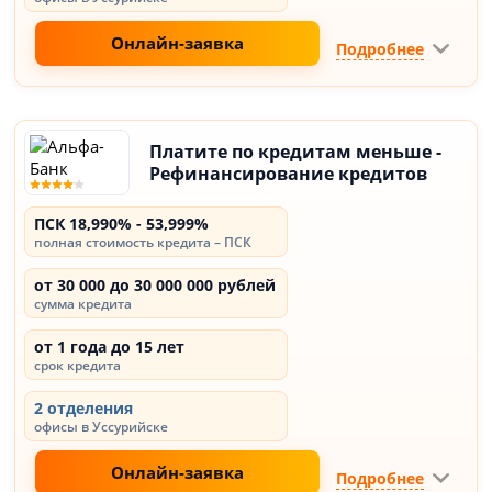
Онлайн-заявка
Подробнее
Платите по кредитам меньше -
Рефинансирование кредитов
ПСК 18,990% - 53,999%
полная стоимость кредита – ПСК
от 30 000 до 30 000 000 рублей
сумма кредита
от 1 года до 15 лет
срок кредита
2 отделения
офисы в Уссурийске
Онлайн-заявка
Подробнее