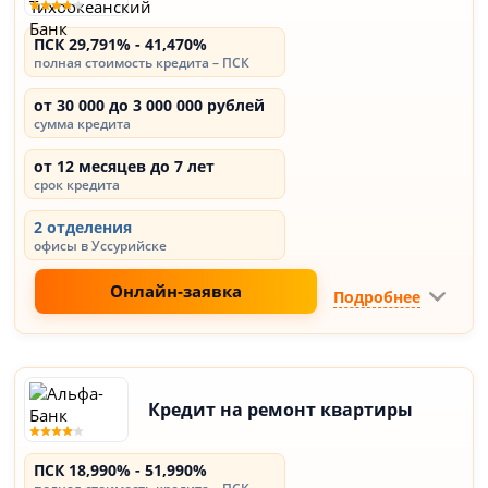
ПСК 29,791% - 41,470%
полная стоимость кредита – ПСК
от 30 000 до 3 000 000 рублей
сумма кредита
от 12 месяцев до 7 лет
срок кредита
2 отделения
офисы в Уссурийске
Онлайн-заявка
Подробнее
Кредит на ремонт квартиры
ПСК 18,990% - 51,990%