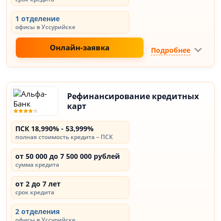
1 отделение
офисы в Уссурийске
Онлайн-заявка
Подробнее
Рефинансирование кредитных
карт
ПСК 18,990% - 53,999%
полная стоимость кредита – ПСК
от 50 000 до 7 500 000 рублей
сумма кредита
от 2 до 7 лет
срок кредита
2 отделения
офисы в Уссурийске