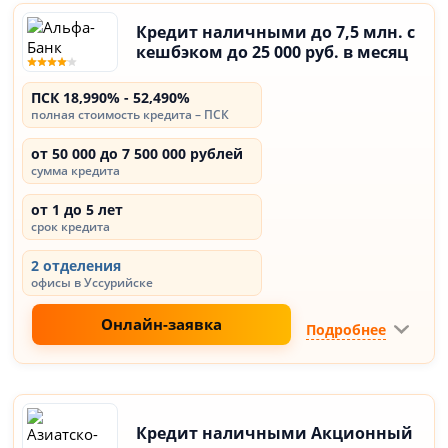
Кредит наличными до 7,5 млн. с
кешбэком до 25 000 руб. в месяц
ПСК 18,990% - 52,490%
полная стоимость кредита – ПСК
от 50 000 до 7 500 000 рублей
сумма кредита
от 1 до 5 лет
срок кредита
2 отделения
офисы в Уссурийске
Онлайн-заявка
Подробнее
Кредит наличными Акционный