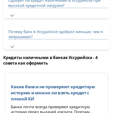
Одобрят ли кредит наличными в Уссурийске при
высокой кредитной нагрузке?
Почему банк в Уссурийске одобрил меньше, чем я
запрашивал?
Кредиты наличными в банках Уссурийска - 4
совета как оформить
Какие банки не проверяют кредитную
историю и можно ли взять кредит с
плохой КИ
Банки почти всегда проверяют кредитную
историю перед выдачей кредита. Поэтому...