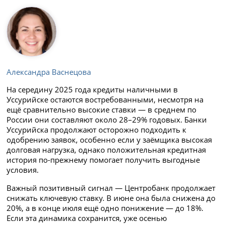
Александра Васнецова
На середину 2025 года кредиты наличными в
Уссурийске остаются востребованными, несмотря на
ещё сравнительно высокие ставки — в среднем по
России они составляют около 28–29% годовых. Банки
Уссурийска продолжают осторожно подходить к
одобрению заявок, особенно если у заёмщика высокая
долговая нагрузка, однако положительная кредитная
история по-прежнему помогает получить выгодные
условия.
Важный позитивный сигнал — Центробанк продолжает
снижать ключевую ставку. В июне она была снижена до
20%, а в конце июля ещё одно понижение — до 18%.
Если эта динамика сохранится, уже осенью