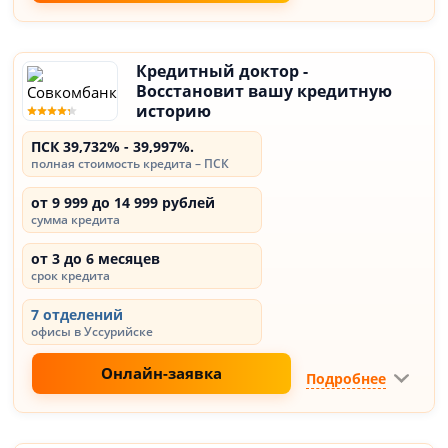
Кредитный доктор -
Восстановит вашу кредитную
историю
ПСК 39,732% - 39,997%.
полная стоимость кредита – ПСК
от 9 999 до 14 999 рублей
сумма кредита
от 3 до 6 месяцев
срок кредита
7 отделений
офисы в Уссурийске
Онлайн-заявка
Подробнее