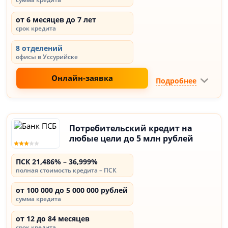
от 6 месяцев до 7 лет
срок кредита
8 отделений
офисы в Уссурийске
Онлайн-заявка
Подробнее
Потребительский кредит на
любые цели до 5 млн рублей
ПСК 21,486% – 36,999%
полная стоимость кредита – ПСК
от 100 000 до 5 000 000 рублей
сумма кредита
от 12 до 84 месяцев
срок кредита