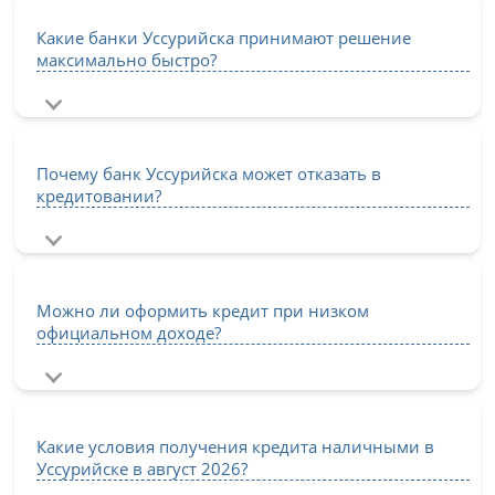
Какие банки Уссурийска принимают решение
максимально быстро?
Почему банк Уссурийска может отказать в
кредитовании?
Можно ли оформить кредит при низком
официальном доходе?
Какие условия получения кредита наличными в
Уссурийске в август 2026?