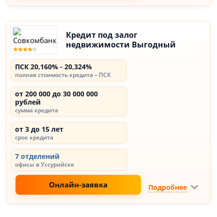
Кредит под залог
недвижимости Выгодный
ПСК 20,160% - 20,324%
полная стоимость кредита – ПСК
от 200 000 до 30 000 000
рублей
сумма кредита
от 3 до 15 лет
срок кредита
7 отделений
офисы в Уссурийске
Онлайн-заявка
Подробнее