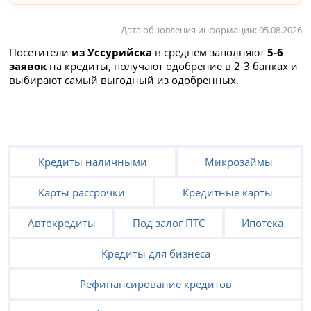
Дата обновления информации: 05.08.2026
Посетители
из Уссурийска
в среднем заполняют
5-6
заявок
на кредиты, получают одобрение в 2-3 банках и
выбирают самый выгодный из одобренных.
Кредиты наличными
Микрозаймы
Карты рассрочки
Кредитные карты
Автокредиты
Под залог ПТС
Ипотека
Кредиты для бизнеса
Рефинансирование кредитов