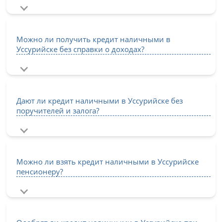
Можно ли получить кредит наличными в
Уссурийске без справки о доходах?
Дают ли кредит наличными в Уссурийске без
поручителей и залога?
Можно ли взять кредит наличными в Уссурийске
пенсионеру?