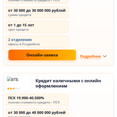
полная стоимость кредита – ПСК
от 30 000 до 30 000 000 рублей
сумма кредита
от 1 до 15 лет
срок кредита
2 отделения
офисы в Уссурийске
Онлайн-заявка
Подробнее
Кредит наличными с онлайн
оформлением
ПСК 19,900-40,500%
полная стоимость кредита – ПСК
от 30 000 до 40 000 000 рублей
сумма кредита