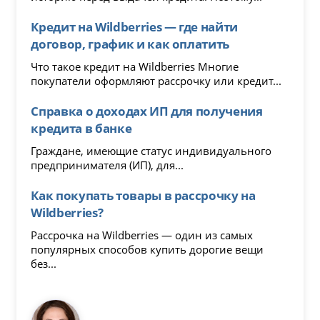
Кредит на Wildberries — где найти
договор, график и как оплатить
Что такое кредит на Wildberries Многие
покупатели оформляют рассрочку или кредит...
Справка о доходах ИП для получения
кредита в банке
Граждане, имеющие статус индивидуального
предпринимателя (ИП), для...
Как покупать товары в рассрочку на
Wildberries?
Рассрочка на Wildberries — один из самых
популярных способов купить дорогие вещи
без...