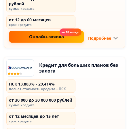
рублей
сумма кредита
от 12 до 60 месяцев
срок кредита
Онлайн-заявка
Подробнее
Кредит для больших планов без
залога
ПСК 13,883% - 29,414%
полная стоимость кредита – ПСК
от 30 000 до 30 000 000 рублей
сумма кредита
от 12 месяцев до 15 лет
срок кредита