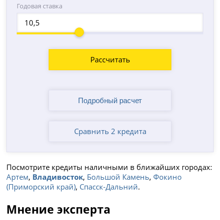
Годовая ставка
Рассчитать
Сравнить 2 кредита
Посмотрите кредиты наличными в ближайших городах:
Артем
,
Владивосток
,
Большой Камень
,
Фокино
(Приморский край)
,
Спасск-Дальний
.
Мнение эксперта