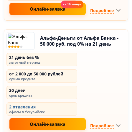
Онлайн-заявка
Подробнее
Альфа-Деньги от Альфа Банка -
50 000 руб. под 0% на 21 день
21 день без %
льготный период
от 2 000 до 50 000 рублей
сумма кредита
30 дней
срок кредита
2 отделения
офисы в Уссурийске
Онлайн-заявка
Подробнее