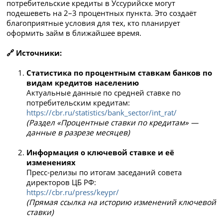
потребительские кредиты в Уссурийске могут
подешеветь на 2–3 процентных пункта. Это создаёт
благоприятные условия для тех, кто планирует
оформить займ в ближайшее время.
🔗 Источники:
Статистика по процентным ставкам банков по
видам кредитов населению
Актуальные данные по средней ставке по
потребительским кредитам:
https://cbr.ru/statistics/bank_sector/int_rat/
(Раздел «Процентные ставки по кредитам» —
данные в разрезе месяцев)
Информация о ключевой ставке и её
изменениях
Пресс-релизы по итогам заседаний совета
директоров ЦБ РФ:
https://cbr.ru/press/keypr/
(Прямая ссылка на историю изменений ключевой
ставки)