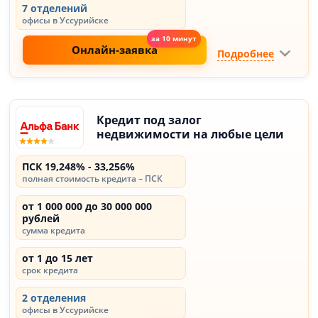
7 отделений
офисы в Уссурийске
Онлайн-заявка
Подробнее
Кредит под залог
недвижимости на любые цели
ПСК 19,248% - 33,256%
полная стоимость кредита – ПСК
от 1 000 000 до 30 000 000
рублей
сумма кредита
от 1 до 15 лет
срок кредита
2 отделения
офисы в Уссурийске