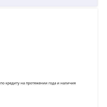
к по кредиту на протяжении года и наличия