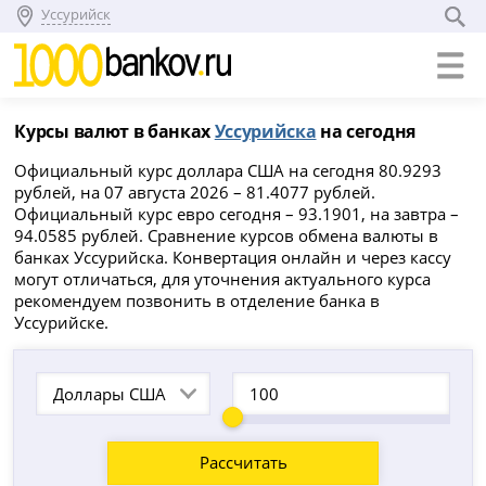
Уссурийск
Курсы валют в банках
Уссурийска
на сегодня
Официальный курс доллара США на сегодня 80.9293
рублей, на 07 августа 2026 – 81.4077 рублей.
Официальный курс евро сегодня – 93.1901, на завтра –
94.0585 рублей. Сравнение курсов обмена валюты в
банках Уссурийска. Конвертация онлайн и через кассу
могут отличаться, для уточнения актуального курса
рекомендуем позвонить в отделение банка в
Уссурийске.
Доллары США
Рассчитать