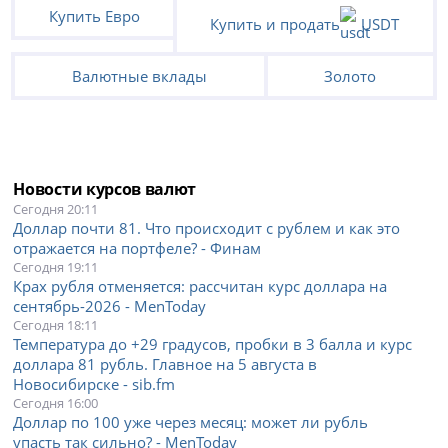
Купить Евро
Купить и продать
USDT
Валютные вклады
Золото
Новости курсов валют
Сегодня 20:11
Доллар почти 81. Что происходит с рублем и как это
отражается на портфеле? - Финам
Сегодня 19:11
Крах рубля отменяется: рассчитан курс доллара на
сентябрь-2026 - MenToday
Сегодня 18:11
Температура до +29 градусов, пробки в 3 балла и курс
доллара 81 рубль. Главное на 5 августа в
Новосибирске - sib.fm
Сегодня 16:00
Доллар по 100 уже через месяц: может ли рубль
упасть так сильно? - MenToday