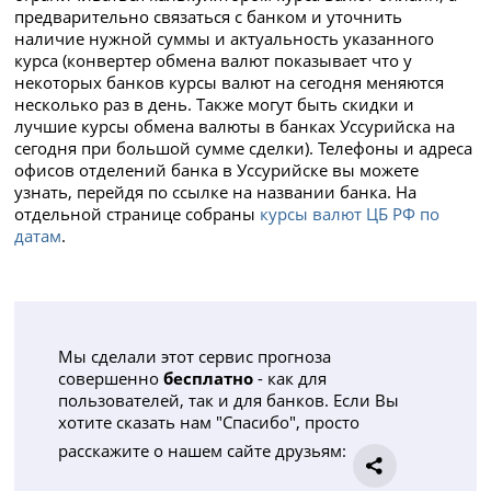
предварительно связаться с банком и уточнить
наличие нужной суммы и актуальность указанного
курса (конвертер обмена валют показывает что у
некоторых банков курсы валют на сегодня меняются
несколько раз в день. Также могут быть скидки и
лучшие курсы обмена валюты в банках Уссурийска на
сегодня при большой сумме сделки). Телефоны и адреса
офисов отделений банка в Уссурийске вы можете
узнать, перейдя по ссылке на названии банка. На
отдельной странице собраны
курсы валют ЦБ РФ по
датам
.
Мы сделали этот сервис прогноза
совершенно
бесплатно
- как для
пользователей, так и для банков. Если Вы
хотите сказать нам "Спасибо", просто
расскажите о нашем сайте друзьям: