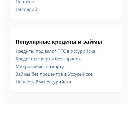
Платина
Палладий
Популярные кредиты и займы
Кредиты под залог ПТС в Уссурийске
Кредитные карты без справок
Микрозаймы на карту
Займы без процентов в Уссурийске
Новые займы Уссурийска