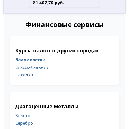
Финансовые сервисы
Курсы валют в других городах
Владивосток
Спасск-Дальний
Находка
Драгоценные металлы
Золото
Серебро