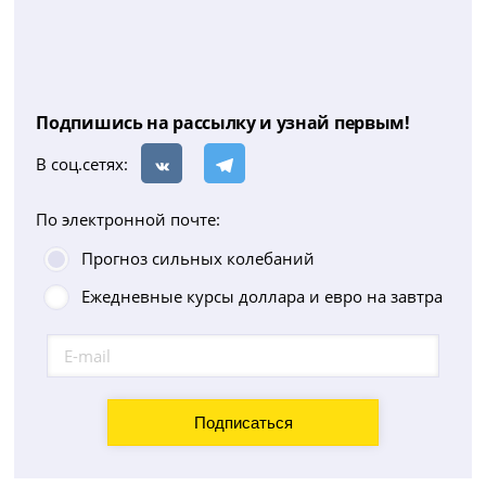
Подпишись на рассылку и узнай первым!
В соц.сетях:
По электронной почте:
Прогноз сильных колебаний
Ежедневные курсы доллара и евро на завтра