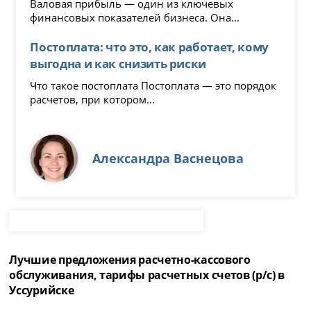
Валовая прибыль — один из ключевых
финансовых показателей бизнеса. Она...
Постоплата: что это, как работает, кому
выгодна и как снизить риски
Что такое постоплата Постоплата — это порядок
расчетов, при котором...
Александра Васнецова
Лучшие предложения расчетно-кассового
обслуживания, тарифы расчетных счетов (р/с) в
Уссурийске