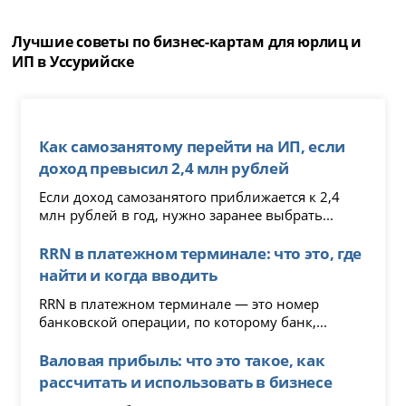
Лучшие советы по бизнес-картам для юрлиц и
ИП в Уссурийске
Как самозанятому перейти на ИП, если
доход превысил 2,4 млн рублей
Если доход самозанятого приближается к 2,4
млн рублей в год, нужно заранее выбрать...
RRN в платежном терминале: что это, где
найти и когда вводить
RRN в платежном терминале — это номер
банковской операции, по которому банк,...
Валовая прибыль: что это такое, как
рассчитать и использовать в бизнесе