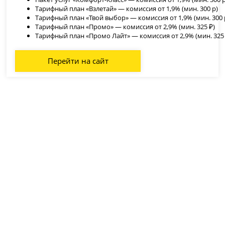
Тарифный план «Взлетай» — комиссия от 1,9% (мин. 300 р)
Тарифный план «Твой выбор» — комиссия от 1,9% (мин. 300 
Тарифный план «Промо» — комиссия от 2,9% (мин. 325 ₽)
Тарифный план «Промо Лайт» — комиссия от 2,9% (мин. 325 
Перейти на сайт