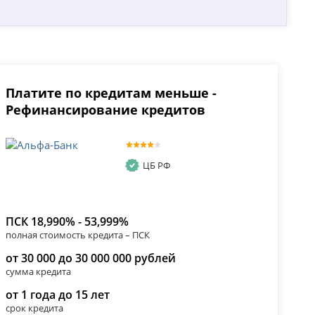
Платите по кредитам меньше -
Рефинансирование кредитов
ЦБ РФ
ПСК 18,990% - 53,999%
полная стоимость кредита – ПСК
от 30 000 до 30 000 000 рублей
сумма кредита
от 1 года до 15 лет
срок кредита