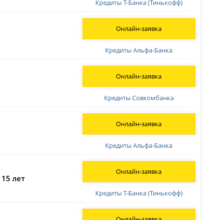
Кредиты Т-Банка (Тинькофф)
Онлайн-заявка
Кредиты Альфа-Банка
Онлайн-заявка
Кредиты Совкомбанка
Онлайн-заявка
Кредиты Альфа-Банка
Онлайн-заявка
 15 лет
Кредиты Т-Банка (Тинькофф)
Онлайн-заявка