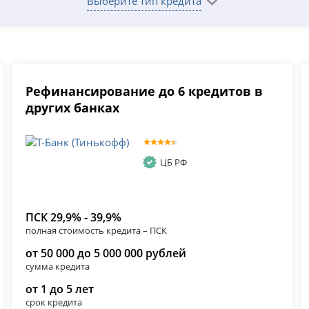
Выберите тип кредита
Рефинансирование до 6 кредитов в
других банках
ЦБ РФ
ПСК 29,9% - 39,9%
полная стоимость кредита – ПСК
от 50 000 до 5 000 000 рублей
сумма кредита
от 1 до 5 лет
срок кредита