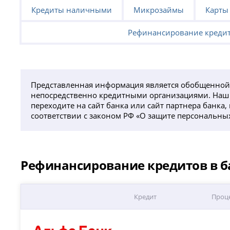
Кредиты наличными
Микрозаймы
Карты
Рефинансирование креди
Представленная информация является обобщенной
непосредственно кредитными организациями. Наш с
переходите на сайт банка или сайт партнера банк
соответствии с законом РФ «О защите персональны
Рефинансирование кредитов в ба
Кредит
Проце