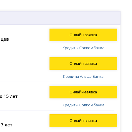
Онлайн-заявка
яцев
Кредиты Совкомбанка
Онлайн-заявка
Кредиты Альфа-Банка
Онлайн-заявка
о 15 лет
Кредиты Совкомбанка
Онлайн-заявка
 7 лет