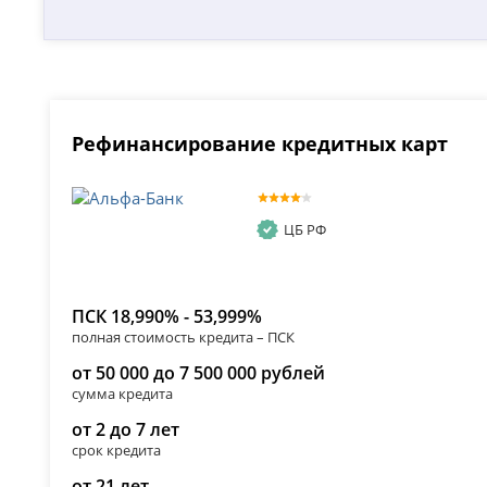
Рефинансирование кредитных карт
ЦБ РФ
ПСК 18,990% - 53,999%
полная стоимость кредита – ПСК
от 50 000 до 7 500 000 рублей
сумма кредита
от 2 до 7 лет
срок кредита
от 21 лет