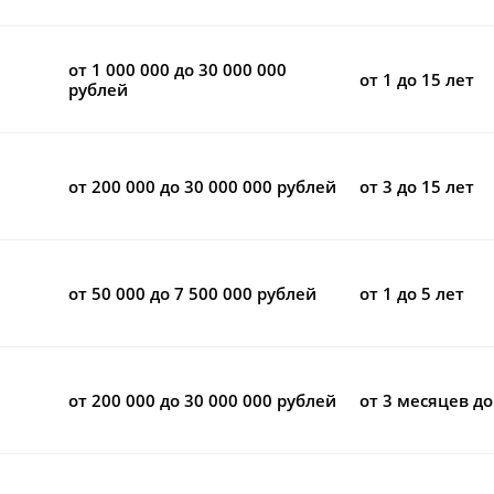
от 1 000 000 до 30 000 000
от 1 до 15 лет
рублей
от 200 000 до 30 000 000 рублей
от 3 до 15 лет
от 50 000 до 7 500 000 рублей
от 1 до 5 лет
от 200 000 до 30 000 000 рублей
от 3 месяцев до