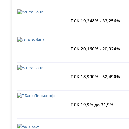
ПСК 19,248% - 33,256%
ПСК 20,160% - 20,324%
ПСК 18,990% - 52,490%
ПСК 19,9% до 31,9%