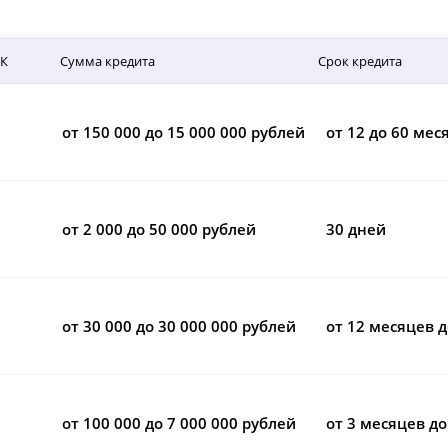
СК
Сумма кредита
Срок кредита
от 150 000 до 15 000 000 рублей
от 12 до 60 мес
от 2 000 до 50 000 рублей
30 дней
от 30 000 до 30 000 000 рублей
от 12 месяцев д
от 100 000 до 7 000 000 рублей
от 3 месяцев до