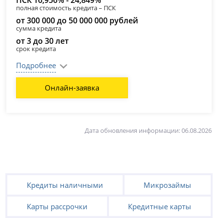
ПСК 16,956% - 24,849%
полная стоимость кредита – ПСК
от 300 000 до 50 000 000 рублей
сумма кредита
от 3 до 30 лет
срок кредита
Подробнее
Онлайн-заявка
Дата обновления информации: 06.08.2026
Кредиты наличными
Микрозаймы
Карты рассрочки
Кредитные карты