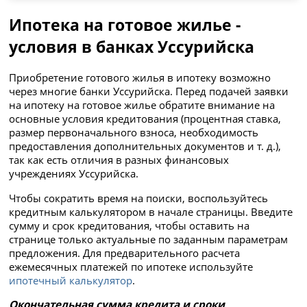
Ипотека на готовое жилье -
условия в банках Уссурийска
Приобретение готового жилья в ипотеку возможно
через многие банки Уссурийска. Перед подачей заявки
на ипотеку на готовое жилье обратите внимание на
основные условия кредитования (процентная ставка,
размер первоначального взноса, необходимость
предоставления дополнительных документов и т. д.),
так как есть отличия в разных финансовых
учреждениях Уссурийска.
Чтобы сократить время на поиски, воспользуйтесь
кредитным калькулятором в начале страницы. Введите
сумму и срок кредитования, чтобы оставить на
странице только актуальные по заданным параметрам
предложения. Для предварительного расчета
ежемесячных платежей по ипотеке используйте
ипотечный калькулятор
.
Окончательная сумма кредита и сроки