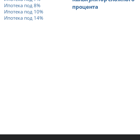
Ипотека под 8%
процента
Ипотека под 10%
Ипотека под 14%