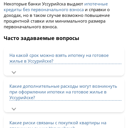
Некоторые банки Уссурийска выдают
ипотечные
кредиты без первоначального взноса
и справки о
доходах, но в таком случае возможно повышение
процентной ставки или минимального размера
первоначального взноса.
Часто задаваемые вопросы
На какой срок можно взять ипотеку на готовое
жилье в Уссурийске?
Какие дополнительные расходы могут возникнуть
при оформлении ипотеки на готовое жилье в
Уссурийске?
Какие риски связаны с покупкой квартиры на