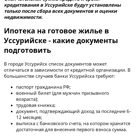
кредитования в Уссурийске будут установлены
только после сбора всех документов и оценки
недвижимости.
Ипотека на готовое жилье в
Уссурийске - какие документы
подготовить
В городе Уссурийск список документов может
отличаться в зависимости от кредитной организации. В
большинстве случаев банки Уссурийска требуют:
паспорт гражданина РФ;
военный билет (для мужчин призывного
возраста);
трудовая книжка;
документ, подтверждающий доход за последние 6-
12 месяцев;
выписка с банковского счета, на котором хранится
достаточная для внесения первого взноса сумма.