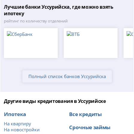
Лучшие банки Уссурийска, где можно взять
ипотеку
рейтинг по количеству отделений
Полный список банков Уссурийска
Другие виды кредитования в Уссурийске
Ипотека
Все кредиты
На квартиру
Срочные займы
На новостройки