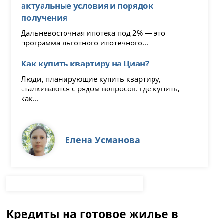
актуальные условия и порядок
получения
Дальневосточная ипотека под 2% — это
программа льготного ипотечного...
Как купить квартиру на Циан?
Люди, планирующие купить квартиру,
сталкиваются с рядом вопросов: где купить,
как...
Елена Усманова
Кредиты на готовое жилье в