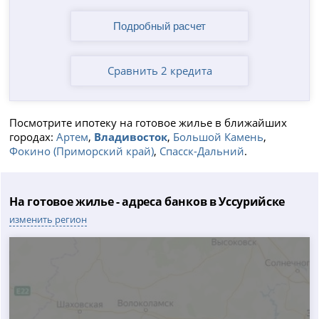
Сравнить 2 кредита
Посмотрите ипотеку на готовое жилье в ближайших
городах:
Артем
,
Владивосток
,
Большой Камень
,
Фокино (Приморский край)
,
Спасск-Дальний
.
На готовое жилье - адреса банков в Уссурийске
изменить регион