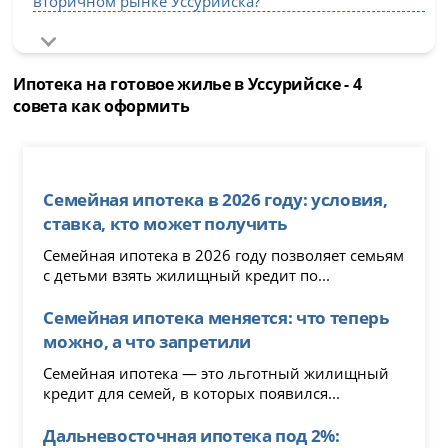
вторичном рынке Уссурийска?
Ипотека на готовое жилье в Уссурийске - 4
совета как оформить
Семейная ипотека в 2026 году: условия,
ставка, кто может получить
Семейная ипотека в 2026 году позволяет семьям
с детьми взять жилищный кредит по...
Семейная ипотека меняется: что теперь
можно, а что запретили
Семейная ипотека — это льготный жилищный
кредит для семей, в которых появился...
Дальневосточная ипотека под 2%: