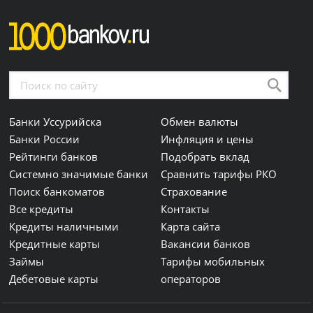
Банки Уссурийска
Обмен валюты
Банки России
Инфляция и цены
Рейтинги банков
Подобрать вклад
Системно значимые банки
Сравнить тарифы РКО
Поиск банкоматов
Страхование
Все кредиты
Контакты
Кредиты наличными
Карта сайта
Кредитные карты
Вакансии банков
Займы
Тарифы мобильных
Дебетовые карты
операторов