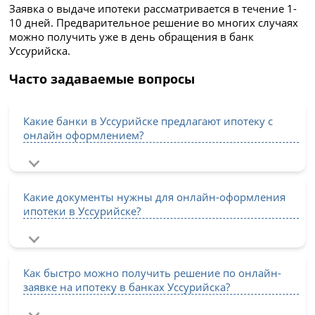
Заявка о выдаче ипотеки рассматривается в течение 1-
10 дней. Предварительное решение во многих случаях
можно получить уже в день обращения в банк
Уссурийска.
Часто задаваемые вопросы
Какие банки в Уссурийске предлагают ипотеку с
онлайн оформлением?
Какие документы нужны для онлайн-оформления
ипотеки в Уссурийске?
Как быстро можно получить решение по онлайн-
заявке на ипотеку в банках Уссурийска?