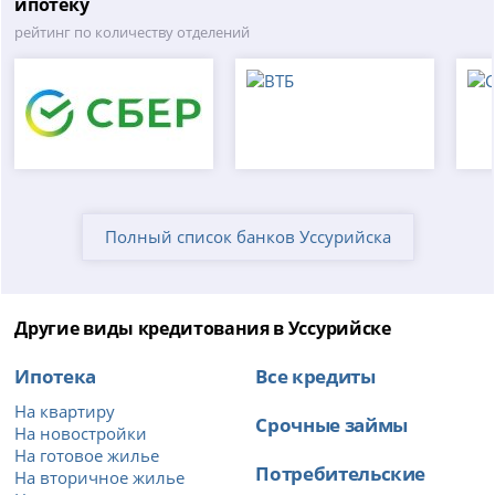
ипотеку
рейтинг по количеству отделений
Полный список банков Уссурийска
Другие виды кредитования в Уссурийске
Ипотека
Все кредиты
На квартиру
Срочные займы
На новостройки
На готовое жилье
Потребительские
На вторичное жилье