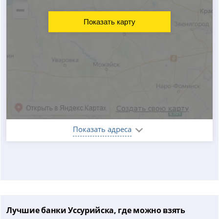
Показать карту
Показать адреса
Лучшие банки Уссурийска, где можно взять