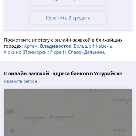
Сравнить 2 кредита
Посмотрите ипотеку с онлайн-заявкой в ближайших
городах:
Артем
,
Владивосток
,
Большой Камень
,
Фокино (Приморский край)
,
Спасск-Дальний
.
С онлайн-заявкой - адреса банков в Уссурийске
изменить регион