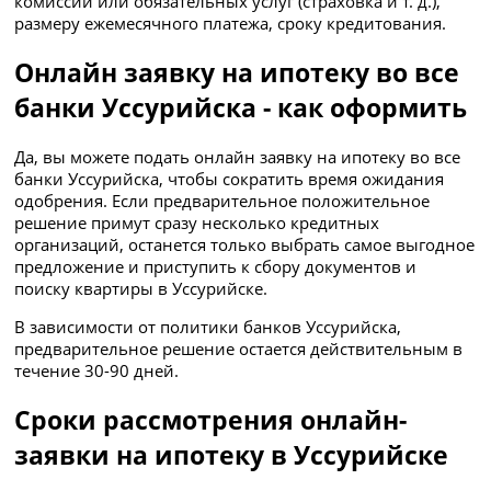
комиссий или обязательных услуг (страховка и т. д.),
размеру ежемесячного платежа, сроку кредитования.
Онлайн заявку на ипотеку во все
банки Уссурийска - как оформить
Да, вы можете подать онлайн заявку на ипотеку во все
банки Уссурийска, чтобы сократить время ожидания
одобрения. Если предварительное положительное
решение примут сразу несколько кредитных
организаций, останется только выбрать самое выгодное
предложение и приступить к сбору документов и
поиску квартиры в Уссурийске.
В зависимости от политики банков Уссурийска,
предварительное решение остается действительным в
течение 30-90 дней.
Сроки рассмотрения онлайн-
заявки на ипотеку в Уссурийске