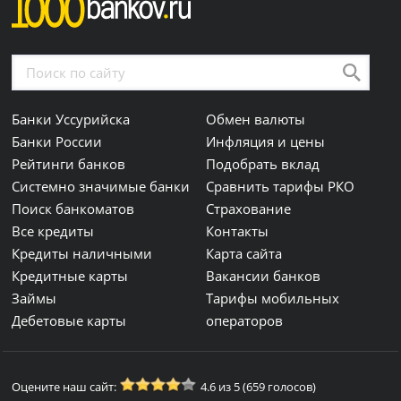
Банки Уссурийска
Обмен валюты
Банки России
Инфляция и цены
Рейтинги банков
Подобрать вклад
Системно значимые банки
Сравнить тарифы РКО
Поиск банкоматов
Страхование
Все кредиты
Контакты
Кредиты наличными
Карта сайта
Кредитные карты
Вакансии банков
Займы
Тарифы мобильных
Дебетовые карты
операторов
Оцените наш сайт:
4.6 из 5 (659 голосов)