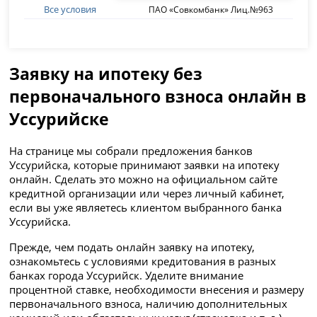
Все условия
ПАО «Совкомбанк» Лиц.№963
Заявку на ипотеку без
первоначального взноса онлайн в
Уссурийске
На странице мы собрали предложения банков
Уссурийска, которые принимают заявки на ипотеку
онлайн. Сделать это можно на официальном сайте
кредитной организации или через личный кабинет,
если вы уже являетесь клиентом выбранного банка
Уссурийска.
Прежде, чем подать онлайн заявку на ипотеку,
ознакомьтесь с условиями кредитования в разных
банках города Уссурийск. Уделите внимание
процентной ставке, необходимости внесения и размеру
первоначального взноса, наличию дополнительных