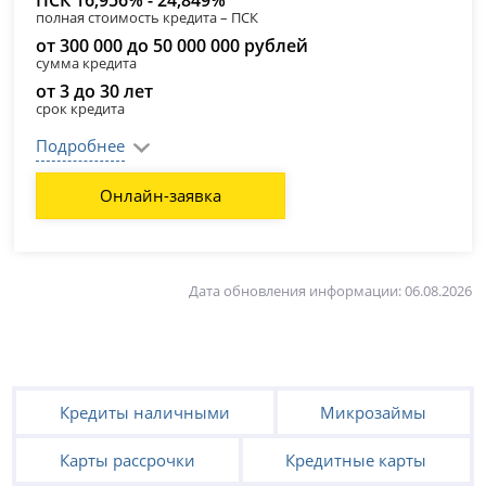
ПСК 16,956% - 24,849%
полная стоимость кредита – ПСК
от 300 000 до 50 000 000 рублей
сумма кредита
от 3 до 30 лет
срок кредита
Подробнее
Онлайн-заявка
Дата обновления информации: 06.08.2026
Кредиты наличными
Микрозаймы
Карты рассрочки
Кредитные карты