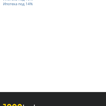
Ипотека под 14%