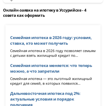
Онлайн-заявка на ипотеку в Уссурийске - 4
совета как оформить
Семейная ипотека в 2026 году: условия,
ставка, кто может получить
Семейная ипотека в 2026 году позволяет семьям
с детьми взять жилищный кредит по...
Семейная ипотека меняется: что теперь
можно, а что запретили
Семейная ипотека — это льготный жилищный
кредит для семей, в которых появился...
Дальневосточная ипотека под 2%:
актуальные условия и порядок
получения