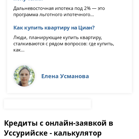
Дальневосточная ипотека под 2% — это
программа льготного ипотечного...
Как купить квартиру на Циан?
Люди, планирующие купить квартиру,
сталкиваются с рядом вопросов: где купить,
как...
Елена Усманова
Кредиты с онлайн-заявкой в
Уссурийске - калькулятор