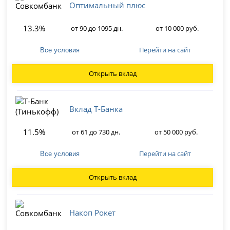
Оптимальный плюс
13.3%
от 90 до 1095 дн.
от 10 000 руб.
Перейти на сайт
Все условия
Открыть вклад
Вклад Т-Банка
11.5%
от 61 до 730 дн.
от 50 000 руб.
Перейти на сайт
Все условия
Открыть вклад
Накоп Рокет