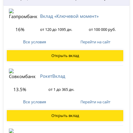
Вклад «Ключевой момент»
16%
от 120 до 1095 дн.
от 100 000 руб.
Перейти на сайт
Все условия
Открыть вклад
РокетВклад
13.5%
от 1 до 365 дн.
Перейти на сайт
Все условия
Открыть вклад