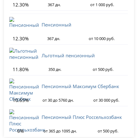
12.30%
367 дн.
от 1 000 руб.
Пенсионный
12.30%
367 дн.
от 10 000 руб.
Льготный пенсионный
11.80%
350 дн.
от 500 руб.
Пенсионный Максимум Сбербанк
10.65%
от 30 до 5760 дн.
от 30 000 руб.
Пенсионный Плюс Россельхозбанк
6%
от 365 до 1095 дн.
от 500 руб.