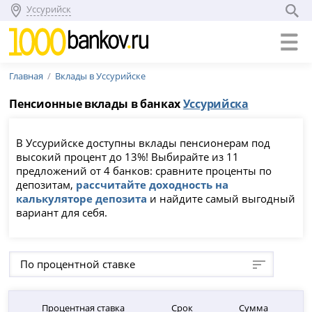
Уссурийск
Главная
Вклады в Уссурийске
Пенсионные вклады в банках
Уссурийска
В Уссурийске доступны вклады пенсионерам под
высокий процент до 13%! Выбирайте из 11
предложений от 4 банков: сравните проценты по
депозитам,
рассчитайте доходность на
калькуляторе депозита
и найдите самый выгодный
вариант для себя.
По процентной ставке
Процентная ставка
Срок
Сумма