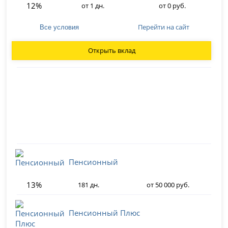
12%
от 1 дн.
от 0 руб.
Перейти на сайт
Все условия
Открыть вклад
Пенсионный
13%
181 дн.
от 50 000 руб.
Пенсионный Плюс